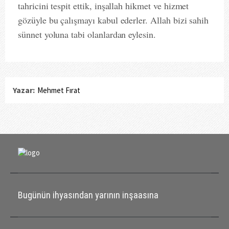
tahricini tespit ettik, inşallah hikmet ve hizmet
gözüyle bu çalışmayı kabul ederler. Allah bizi sahih
sünnet yoluna tabi olanlardan eylesin.
Yazar:
Mehmet Fırat
Bugünün ihyasından yarının inşaasına