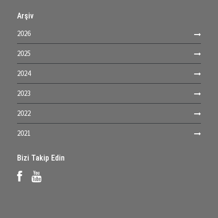
Arşiv
2026
2025
2024
2023
2022
2021
Bizi Takip Edin